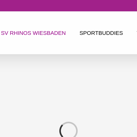
SV RHINOS WIESBADEN
SPORTBUDDIES
Loading...