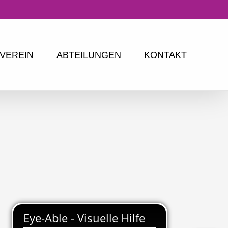
VEREIN
ABTEILUNGEN
KONTAKT