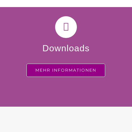
Downloads
MEHR INFORMATIONEN