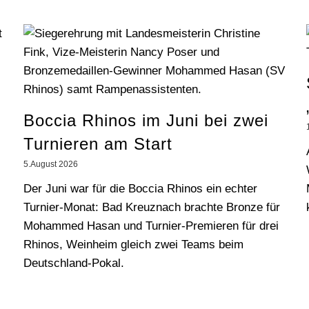
Boccia Rhinos im Juni bei zwei
Turnieren am Start
5.August 2026
Der Juni war für die Boccia Rhinos ein echter
Turnier-Monat: Bad Kreuznach brachte Bronze für
Mohammed Hasan und Turnier-Premieren für drei
Rhinos, Weinheim gleich zwei Teams beim
Deutschland-Pokal.