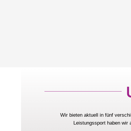
Wir bieten aktuell in fünf vers
Leistungssport haben wir 