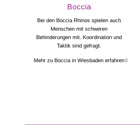
Boccia
Bei den Boccia Rhinos spielen auch
Menschen mit schweren
Behinderungen mit. Koordination und
Taktik sind gefragt.
Mehr zu Boccia in Wiesbaden erfahren