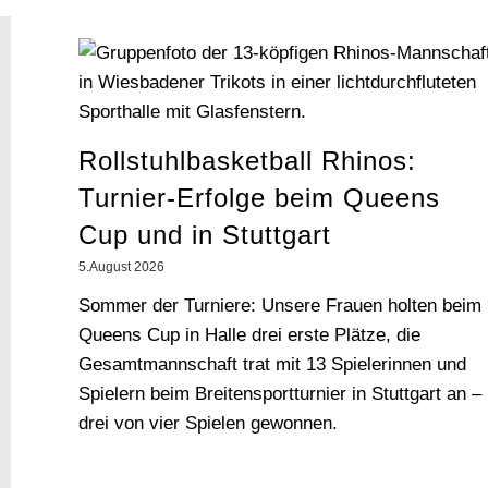
Rollstuhlbasketball Rhinos:
Turnier-Erfolge beim Queens
Cup und in Stuttgart
5.August 2026
Sommer der Turniere: Unsere Frauen holten beim
Queens Cup in Halle drei erste Plätze, die
Gesamtmannschaft trat mit 13 Spielerinnen und
Spielern beim Breitensportturnier in Stuttgart an –
drei von vier Spielen gewonnen.