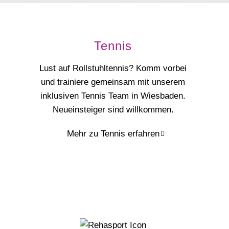
Tennis
Lust auf Rollstuhltennis? Komm vorbei
und trainiere gemeinsam mit unserem
inklusiven Tennis Team in Wiesbaden.
Neueinsteiger sind willkommen.
Mehr zu Tennis erfahren