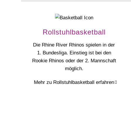
Rollstuhlbasketball
Die Rhine River Rhinos spielen in der
1. Bundesliga. Einstieg ist bei den
Rookie Rhinos oder der 2. Mannschaft
möglich.
Mehr zu Rollstuhlbasketball erfahren