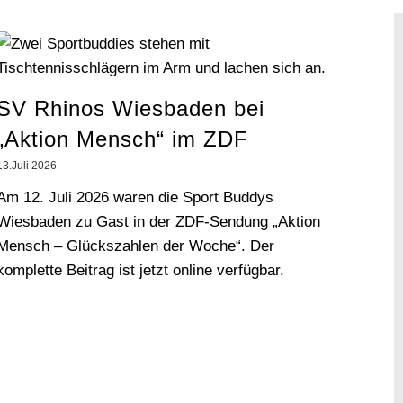
SV Rhinos Wiesbaden bei
„Aktion Mensch“ im ZDF
13.Juli 2026
Am 12. Juli 2026 waren die Sport Buddys
Wiesbaden zu Gast in der ZDF-Sendung „Aktion
Mensch – Glückszahlen der Woche“. Der
komplette Beitrag ist jetzt online verfügbar.