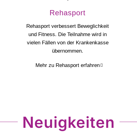
Rehasport
Rehasport verbessert Beweglichkeit
und Fitness. Die Teilnahme wird in
vielen Fällen von der Krankenkasse
übernommen.
Mehr zu Rehasport erfahren
Neuigkeiten