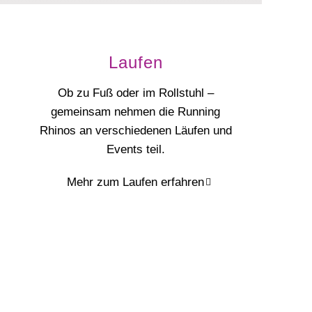
Laufen
Ob zu Fuß oder im Rollstuhl –
gemeinsam nehmen die Running
Rhinos an verschiedenen Läufen und
Events teil.
Mehr zum Laufen erfahren