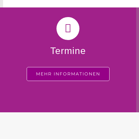
Termine
MEHR INFORMATIONEN