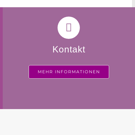
Kontakt
MEHR INFORMATIONEN