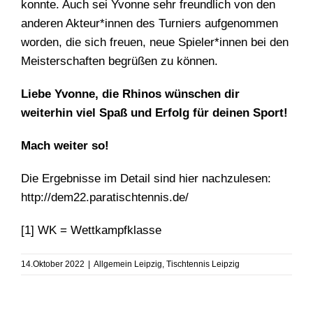
konnte. Auch sei Yvonne sehr freundlich von den
anderen Akteur*innen des Turniers aufgenommen
worden, die sich freuen, neue Spieler*innen bei den
Meisterschaften begrüßen zu können.
Liebe Yvonne, die Rhinos wünschen dir
weiterhin viel Spaß und Erfolg für deinen Sport!
Mach weiter so!
Die Ergebnisse im Detail sind hier nachzulesen:
http://dem22.paratischtennis.de/
[1]
WK = Wettkampfklasse
14.Oktober 2022
|
Allgemein Leipzig
,
Tischtennis Leipzig