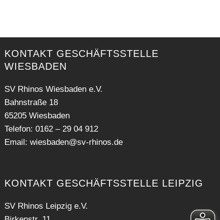
KONTAKT GESCHÄFTSSTELLE
WIESBADEN
SV Rhinos Wiesbaden e.V.
Bahnstraße 18
65205 Wiesbaden
Telefon: 0162 – 29 04 912
Email:
wiesbaden@sv-rhinos.de
KONTAKT GESCHÄFTSSTELLE LEIPZIG
SV Rhinos Leipzig e.V.
Birkenstr. 11