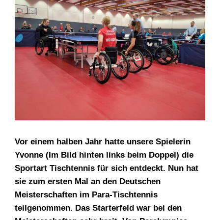
Bild
Vor einem halben Jahr hatte unsere Spielerin
Yvonne (Im Bild hinten links beim Doppel) die
Sportart Tischtennis für sich entdeckt. Nun hat
sie zum ersten Mal an den Deutschen
Meisterschaften im Para-Tischtennis
teilgenommen. Das Starterfeld war bei den