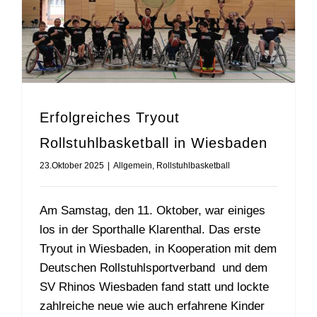
Erfolgreiches Tryout
Rollstuhlbasketball in Wiesbaden
23.Oktober 2025
|
Allgemein
,
Rollstuhlbasketball
Am Samstag, den 11. Oktober, war einiges
los in der Sporthalle Klarenthal. Das erste
Tryout in Wiesbaden, in Kooperation mit dem
Deutschen Rollstuhlsportverband und dem
SV Rhinos Wiesbaden fand statt und lockte
zahlreiche neue wie auch erfahrene Kinder