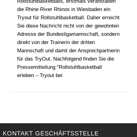
Rollstuhlbasketballs, erstmals veranstalten
die Rhine River Rhinos in Wiesbaden ein
Tryout für Rollstuhlbasketball. Daher erreicht
Sie diese Nachricht nicht von der gewohnten
Adresse der Bundesligamannschaft, sondern
direkt von der Trainerin der dritten
Mannschaft und damit der Ansprechpartnerin
für das TryOut. Nachfolgend finden Sie die
Pressemitteilung "Rollstuhlbasketball
erleben – Tryout bei
KONTAKT GESCHÄFTSSTELLE