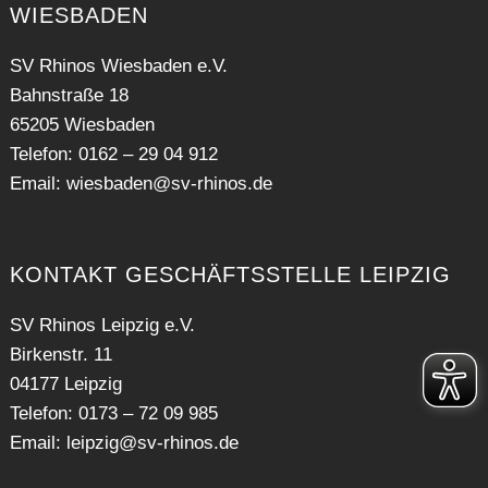
WIESBADEN
SV Rhinos Wiesbaden e.V.
Bahnstraße 18
65205 Wiesbaden
Telefon: 0162 – 29 04 912
Email:
wiesbaden@sv-rhinos.de
KONTAKT GESCHÄFTSSTELLE LEIPZIG
SV Rhinos Leipzig e.V.
Birkenstr. 11
04177 Leipzig
Telefon: 0173 – 72 09 985
Email:
leipzig@sv-rhinos.de