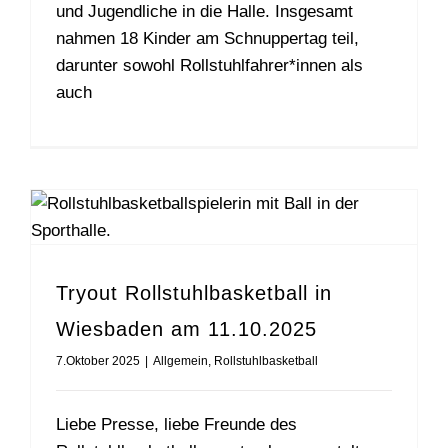
und Jugendliche in die Halle. Insgesamt
nahmen 18 Kinder am Schnuppertag teil,
darunter sowohl Rollstuhlfahrer*innen als
auch
Tryout Rollstuhlbasketball in
Wiesbaden am 11.10.2025
7.Oktober 2025
|
Allgemein
,
Rollstuhlbasketball
Liebe Presse, liebe Freunde des