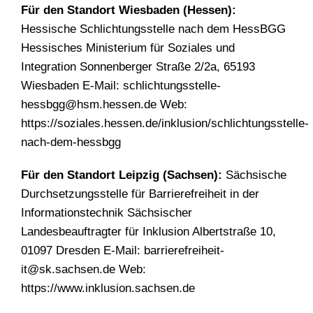
Für den Standort Wiesbaden (Hessen):
Hessische Schlichtungsstelle nach dem HessBGG
Hessisches Ministerium für Soziales und
Integration Sonnenberger Straße 2/2a, 65193
Wiesbaden E-Mail:
schlichtungsstelle-
hessbgg@hsm.hessen.de
Web:
https://soziales.hessen.de/inklusion/schlichtungsstelle-
nach-dem-hessbgg
Für den Standort Leipzig (Sachsen):
Sächsische
Durchsetzungsstelle für Barrierefreiheit in der
Informationstechnik Sächsischer
Landesbeauftragter für Inklusion Albertstraße 10,
01097 Dresden E-Mail:
barrierefreiheit-
it@sk.sachsen.de
Web:
https://www.inklusion.sachsen.de