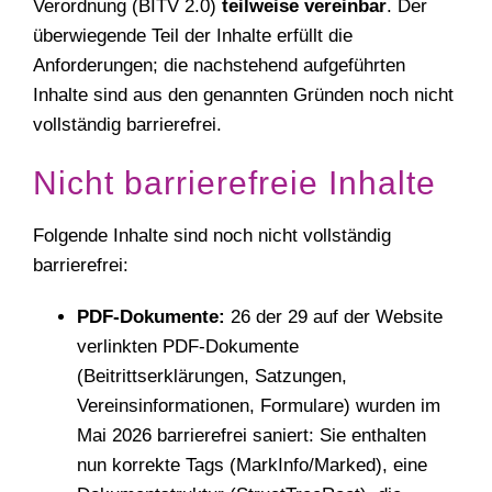
Verordnung (BITV 2.0)
teilweise vereinbar
. Der
überwiegende Teil der Inhalte erfüllt die
Anforderungen; die nachstehend aufgeführten
Inhalte sind aus den genannten Gründen noch nicht
vollständig barrierefrei.
Nicht barrierefreie Inhalte
Folgende Inhalte sind noch nicht vollständig
barrierefrei:
PDF-Dokumente:
26 der 29 auf der Website
verlinkten PDF-Dokumente
(Beitrittserklärungen, Satzungen,
Vereinsinformationen, Formulare) wurden im
Mai 2026 barrierefrei saniert: Sie enthalten
nun korrekte Tags (MarkInfo/Marked), eine