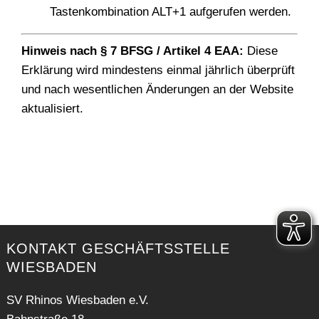
Tastenkombination ALT+1 aufgerufen werden.
Hinweis nach § 7 BFSG / Artikel 4 EAA:
Diese
Erklärung wird mindestens einmal jährlich überprüft
und nach wesentlichen Änderungen an der Website
aktualisiert.
KONTAKT GESCHÄFTSSTELLE
WIESBADEN
SV Rhinos Wiesbaden e.V.