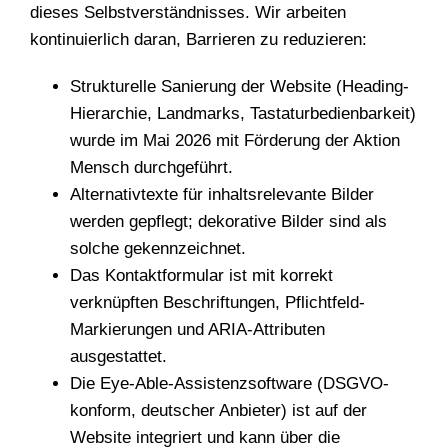
dieses Selbstverständnisses. Wir arbeiten
kontinuierlich daran, Barrieren zu reduzieren:
Strukturelle Sanierung der Website (Heading-
Hierarchie, Landmarks, Tastaturbedienbarkeit)
wurde im Mai 2026 mit Förderung der Aktion
Mensch durchgeführt.
Alternativtexte für inhaltsrelevante Bilder
werden gepflegt; dekorative Bilder sind als
solche gekennzeichnet.
Das Kontaktformular ist mit korrekt
verknüpften Beschriftungen, Pflichtfeld-
Markierungen und ARIA-Attributen
ausgestattet.
Die Eye-Able-Assistenzsoftware (DSGVO-
konform, deutscher Anbieter) ist auf der
Website integriert und kann über die