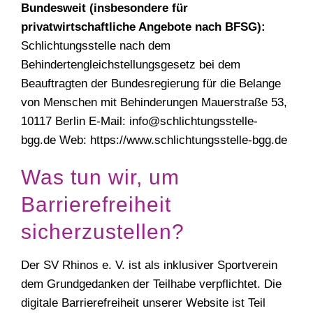
Bundesweit (insbesondere für
privatwirtschaftliche Angebote nach BFSG):
Schlichtungsstelle nach dem
Behindertengleichstellungsgesetz bei dem
Beauftragten der Bundesregierung für die Belange
von Menschen mit Behinderungen Mauerstraße 53,
10117 Berlin E-Mail:
info@schlichtungsstelle-
bgg.de
Web:
https://www.schlichtungsstelle-bgg.de
Was tun wir, um
Barrierefreiheit
sicherzustellen?
Der SV Rhinos e. V. ist als inklusiver Sportverein
dem Grundgedanken der Teilhabe verpflichtet. Die
digitale Barrierefreiheit unserer Website ist Teil