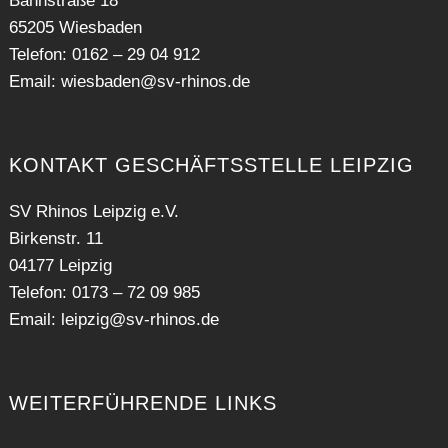
Bahnstraße 18
65205 Wiesbaden
Telefon: 0162 – 29 04 912
Email:
wiesbaden@sv-rhinos.de
KONTAKT GESCHÄFTSSTELLE LEIPZIG
SV Rhinos Leipzig e.V.
Birkenstr. 11
04177 Leipzig
Telefon: 0173 – 72 09 985
Email:
leipzig@sv-rhinos.de
WEITERFÜHRENDE LINKS