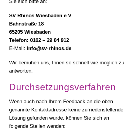
Sie sich bitte an:
SV Rhinos Wiesbaden e.V.
Bahnstraße 18
65205 Wiesbaden
Telefon: 0162 – 29 04 912
E-Mail:
info@sv-rhinos.de
Wir bemühen uns, Ihnen so schnell wie möglich zu
antworten.
Durchsetzungsverfahren
Wenn auch nach Ihrem Feedback an die oben
genannte Kontaktadresse keine zufriedenstellende
Lösung gefunden wurde, können Sie sich an
folgende Stellen wenden: