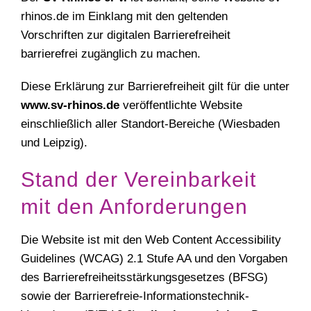
rhinos.de im Einklang mit den geltenden
Vorschriften zur digitalen Barrierefreiheit
barrierefrei zugänglich zu machen.
Diese Erklärung zur Barrierefreiheit gilt für die unter
www.sv-rhinos.de
veröffentlichte Website
einschließlich aller Standort-Bereiche (Wiesbaden
und Leipzig).
Stand der Vereinbarkeit
mit den Anforderungen
Die Website ist mit den Web Content Accessibility
Guidelines (WCAG) 2.1 Stufe AA und den Vorgaben
des Barrierefreiheitsstärkungsgesetzes (BFSG)
sowie der Barrierefreie-Informationstechnik-