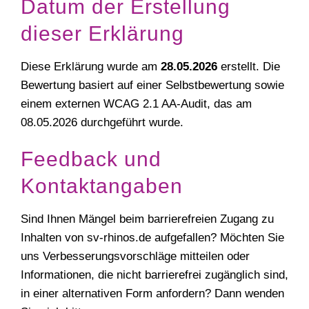
Datum der Erstellung
dieser Erklärung
Diese Erklärung wurde am
28.05.2026
erstellt. Die
Bewertung basiert auf einer Selbstbewertung sowie
einem externen WCAG 2.1 AA-Audit, das am
08.05.2026 durchgeführt wurde.
Feedback und
Kontaktangaben
Sind Ihnen Mängel beim barrierefreien Zugang zu
Inhalten von sv-rhinos.de aufgefallen? Möchten Sie
uns Verbesserungsvorschläge mitteilen oder
Informationen, die nicht barrierefrei zugänglich sind,
in einer alternativen Form anfordern? Dann wenden