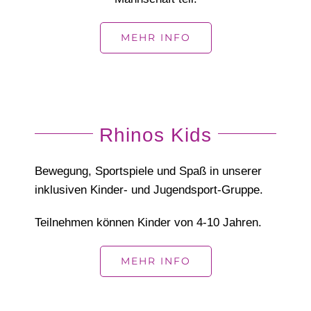
MEHR INFO
Rhinos Kids
Bewegung, Sportspiele und Spaß in unserer
inklusiven Kinder- und Jugendsport-Gruppe.
Teilnehmen können Kinder von 4-10 Jahren.
MEHR INFO