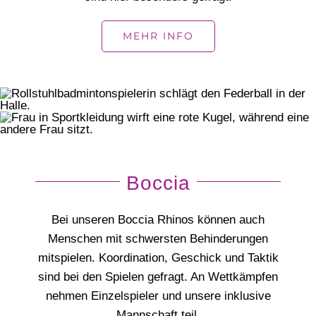
MEHR INFO
Boccia
Bei unseren Boccia Rhinos können auch
Menschen mit schwersten Behinderungen
mitspielen. Koordination, Geschick und Taktik
sind bei den Spielen gefragt. An Wettkämpfen
nehmen Einzelspieler und unsere inklusive
Mannschaft teil.