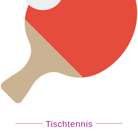
Tischtennis