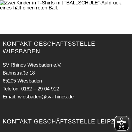
KONTAKT GESCHÄFTSSTELLE
WIESBADEN
SV Rhinos Wiesbaden e.V.
Bahnstraße 18
65205 Wiesbaden
Telefon: 0162 – 29 04 912
Email:
wiesbaden@sv-rhinos.de
KONTAKT GESCHÄFTSSTELLE LEIPZIG