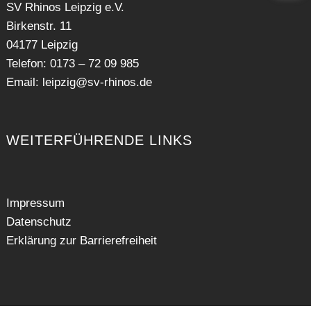
SV Rhinos Leipzig e.V.
Birkenstr. 11
04177 Leipzig
Telefon: 0173 – 72 09 985
Email:
leipzig@sv-rhinos.de
WEITERFÜHRENDE LINKS
Impressum
Datenschutz
Erklärung zur Barrierefreiheit