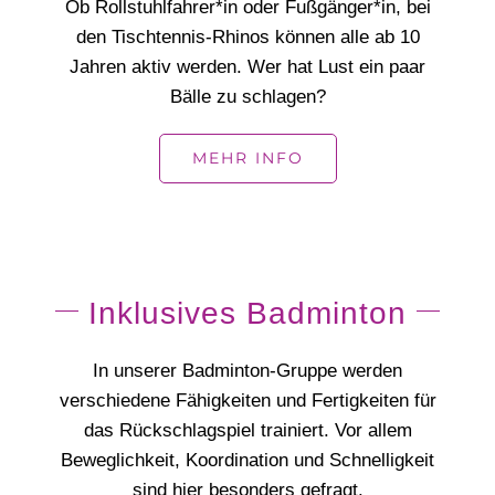
Ob Rollstuhlfahrer*in oder Fußgänger*in, bei
den Tischtennis-Rhinos können alle ab 10
Jahren aktiv werden. Wer hat Lust ein paar
Bälle zu schlagen?
MEHR INFO
Inklusives Badminton
In unserer Badminton-Gruppe werden
verschiedene Fähigkeiten und Fertigkeiten für
das Rückschlagspiel trainiert. Vor allem
Beweglichkeit, Koordination und Schnelligkeit
sind hier besonders gefragt.