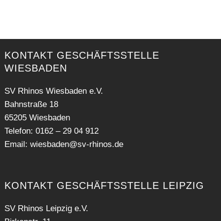
KONTAKT GESCHÄFTSSTELLE
WIESBADEN
SV Rhinos Wiesbaden e.V.
Bahnstraße 18
65205 Wiesbaden
Telefon: 0162 – 29 04 912
Email:
wiesbaden@sv-rhinos.de
KONTAKT GESCHÄFTSSTELLE LEIPZIG
SV Rhinos Leipzig e.V.