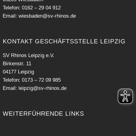
Telefon: 0162 – 29 04 912
Email:
wiesbaden@sv-rhinos.de
KONTAKT GESCHÄFTSSTELLE LEIPZIG
SV Rhinos Leipzig e.V.
Birkenstr. 11
04177 Leipzig
Telefon: 0173 – 72 09 985
Email:
leipzig@sv-rhinos.de
WEITERFÜHRENDE LINKS