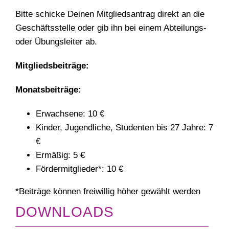
Bitte schicke Deinen Mitgliedsantrag direkt an die
Geschäftsstelle oder gib ihn bei einem Abteilungs-
oder Übungsleiter ab.
Mitgliedsbeiträge:
Monatsbeiträge:
Erwachsene: 10 €
Kinder, Jugendliche, Studenten bis 27 Jahre: 7
€
Ermäßig: 5 €
Fördermitglieder*: 10 €
*Beiträge können freiwillig höher gewählt werden
DOWNLOADS