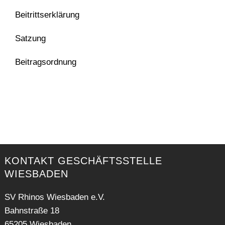
Beitrittserklärung
Satzung
Beitragsordnung
KONTAKT GESCHÄFTSSTELLE
WIESBADEN
SV Rhinos Wiesbaden e.V.
Bahnstraße 18
65205 Wiesbaden