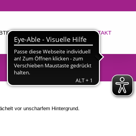
BTEILUNGEN
TERMINE
KONTAKT