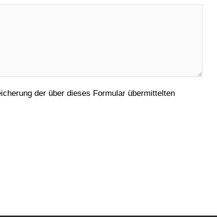
cherung der über dieses Formular übermittelten