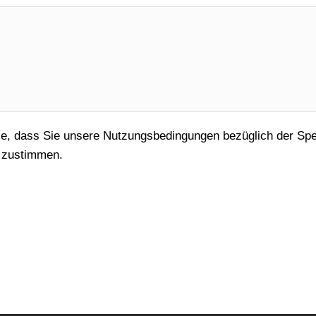
e, dass Sie unsere Nutzungsbedingungen bezüglich der Spei
 zustimmen.