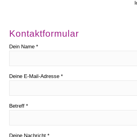
Kontaktformular
Dein Name *
Deine E-Mail-Adresse *
Betreff *
Deine Nachricht *