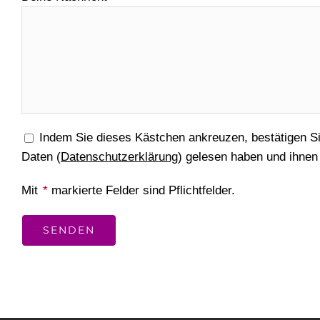
Indem Sie dieses Kästchen ankreuzen, bestätigen Si
Daten
(
Datenschutzerklärung
)
gelesen haben und ihnen
Mit
*
markierte Felder sind Pflichtfelder.